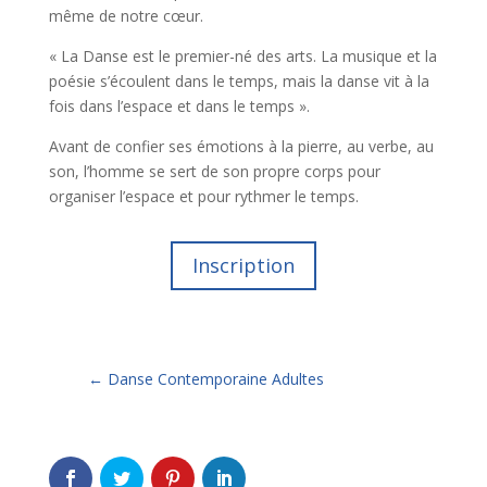
même de notre cœur.
« La Danse est le premier-né des arts. La musique et la
poésie s’écoulent dans le temps, mais la danse vit à la
fois dans l’espace et dans le temps ».
Avant de confier ses émotions à la pierre, au verbe, au
son, l’homme se sert de son propre corps pour
organiser l’espace et pour rythmer le temps.
Inscription
←
Danse Contemporaine Adultes