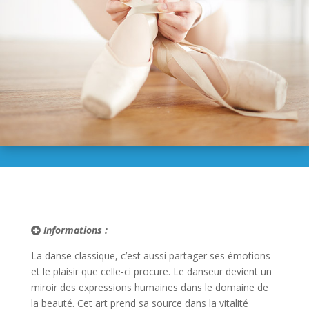
Informations :
La danse classique, c’est aussi partager ses émotions
et le plaisir que celle-ci procure. Le danseur devient un
miroir des expressions humaines dans le domaine de
la beauté. Cet art prend sa source dans la vitalité