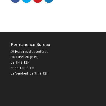
Permanence Bureau
Horaires d'ouverture :
Du Lundi au Jeudi,
de 9H à 12H
et de 14H à 17H
Le Vendredi de 9H à 12H