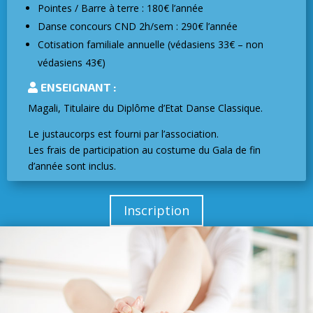
Pointes / Barre à terre : 180€ l’année
Danse concours CND 2h/sem : 290€ l’année
Cotisation familiale annuelle (védasiens 33€ – non
védasiens 43€)
ENSEIGNANT :
Magali, Titulaire du Diplôme d’Etat Danse Classique.
Le justaucorps est fourni par l’association.
Les frais de participation au costume du Gala de fin
d’année sont inclus.
Inscription