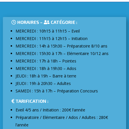
HORAIRES –
CATÉGORIE :
MERCREDI : 10h15 à 11h15 – Eveil
MERCREDI : 11h15 à 12h15 – Initiation
MERCREDI : 14h à 15h30 – Préparatoire 8/10 ans
MERCREDI : 15h30 à 17h – Elémentaire 10/12 ans
MERCREDI : 17h à 18h – Pointes
MERCREDI : 18h à 19h30 – Ados
JEUDI : 18h à 19h – Barre à terre
JEUDI : 19h à 20h30 – Adultes
SAMEDI : 15h à 17h – Préparation Concours
TARIFICATION :
Eveil 4/5 ans / Initiation : 200€ l’année
Préparatoire / Elémentaire / Ados / Adultes : 280€
l’année