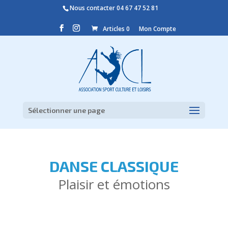
Nous contacter
04 67 47 52 81
Articles 0
Mon Compte
Sélectionner une page
DANSE CLASSIQUE
Plaisir et émotions