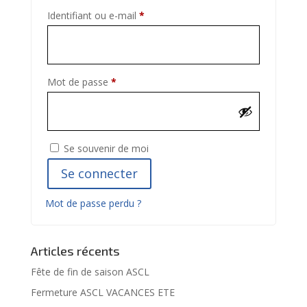
Obligatoire
Identifiant ou e-mail
*
Obligatoire
Mot de passe
*
Se souvenir de moi
Se connecter
Mot de passe perdu ?
Articles récents
Fête de fin de saison ASCL
Fermeture ASCL VACANCES ETE