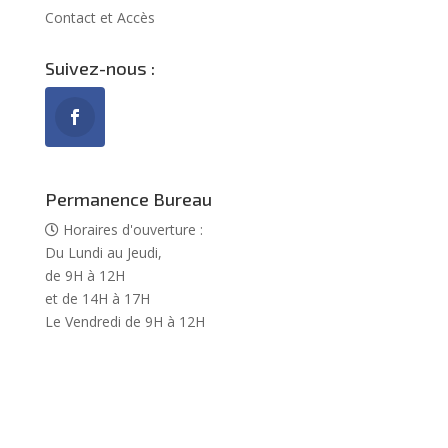
Contact et Accès
Suivez-nous :
Permanence Bureau
Horaires d'ouverture :
Du Lundi au Jeudi,
de 9H à 12H
et de 14H à 17H
Le Vendredi de 9H à 12H