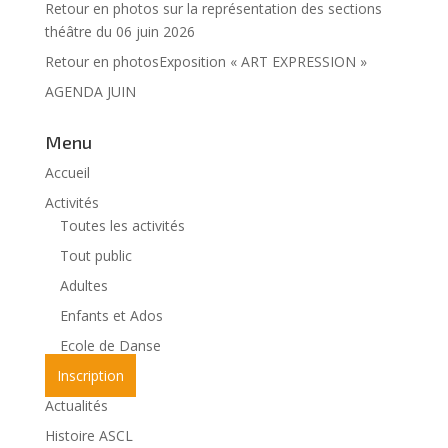
Retour en photos sur la représentation des sections
théâtre du 06 juin 2026
Retour en photosExposition « ART EXPRESSION »
AGENDA JUIN
Menu
Accueil
Activités
Toutes les activités
Tout public
Adultes
Enfants et Ados
Ecole de Danse
Inscription
Actualités
Histoire ASCL