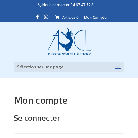
Nous contacter
04 67 47 52 81
Articles 0
Mon Compte
Sélectionner une page
Mon compte
Se connecter