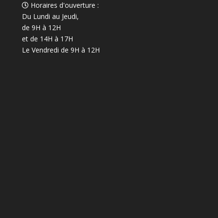
Horaires d'ouverture :
Du Lundi au Jeudi,
de 9H à 12H
et de 14H à 17H
Le Vendredi de 9H à 12H