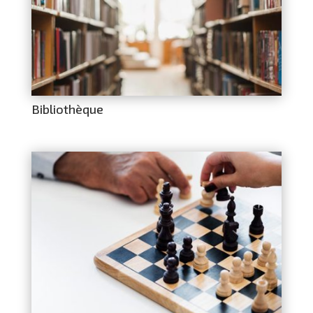
Bibliothèque