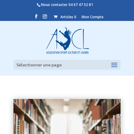
Nous contacter
04 67 47 52 81
Articles 0
Mon Compte
Sélectionner une page