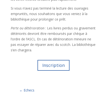
Si vous n’avez pas terminé la lecture des ouvrages
empruntés, nous souhaitons que vous veniez à la
bibliothèque pour prolonger ce prêt.
Perte ou détérioration
: Les livres perdus ou gravement
détériorés devront être remboursés par chèque à
l’ordre de l’ASCL. En cas de détérioration mineure ne
pas essayer de réparer avec du scotch. La bibliothèque
s’en chargera.
Inscription
←
Echecs