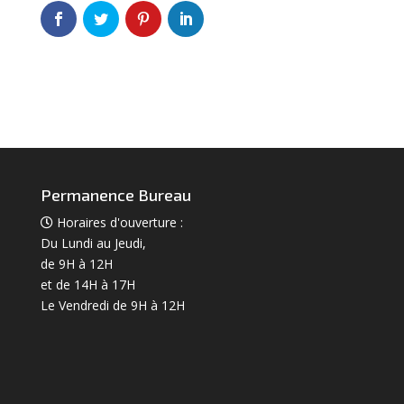
Permanence Bureau
Horaires d'ouverture :
Du Lundi au Jeudi,
de 9H à 12H
et de 14H à 17H
Le Vendredi de 9H à 12H