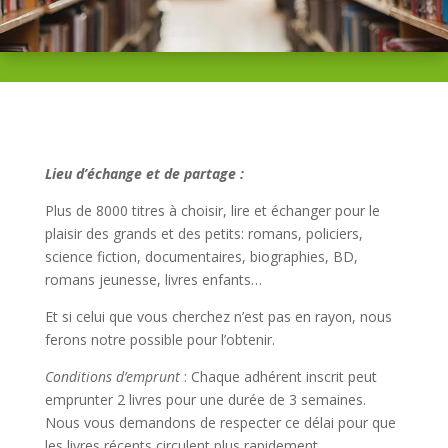
Lieu d’échange et de partage :
Plus de 8000 titres à choisir, lire et échanger pour le
plaisir des grands et des petits: romans, policiers,
science fiction, documentaires, biographies, BD,
romans jeunesse, livres enfants…
Et si celui que vous cherchez n’est pas en rayon, nous
ferons notre possible pour l’obtenir.
Conditions d’emprunt
: Chaque adhérent inscrit peut
emprunter 2 livres pour une durée de 3 semaines.
Nous vous demandons de respecter ce délai pour que
les livres récents circulent plus rapidement.