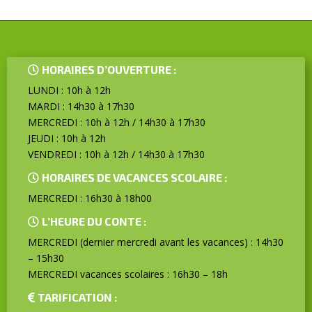
HORAIRES D’OUVERTURE :
LUNDI : 10h à 12h
MARDI : 14h30 à 17h30
MERCREDI : 10h à 12h / 14h30 à 17h30
JEUDI : 10h à 12h
VENDREDI : 10h à 12h / 14h30 à 17h30
HORAIRES DE VACANCES SCOLAIRE :
MERCREDI : 16h30 à 18h00
L’HEURE DU CONTE :
MERCREDI (dernier mercredi avant les vacances) : 14h30
– 15h30
MERCREDI vacances scolaires : 16h30 – 18h
TARIFICATION :