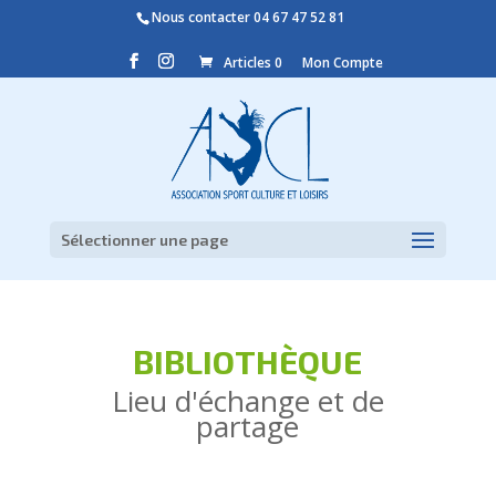
Nous contacter
04 67 47 52 81
Articles 0
Mon Compte
Sélectionner une page
BIBLIOTHÈQUE
Lieu d'échange et de
partage