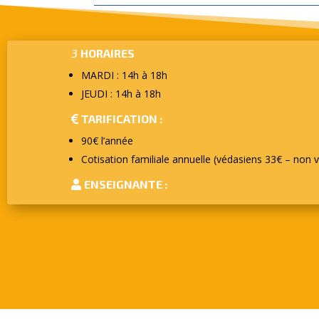
3
HORAIRES
MARDI : 14h à 18h
JEUDI : 14h à 18h
TARIFICATION :
90€ l’année
Cotisation familiale annuelle (védasiens 33€ – non 
ENSEIGNANTE :