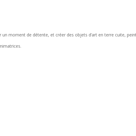
un moment de détente, et créer des objets d’art en terre cuite, peint
animatrices.