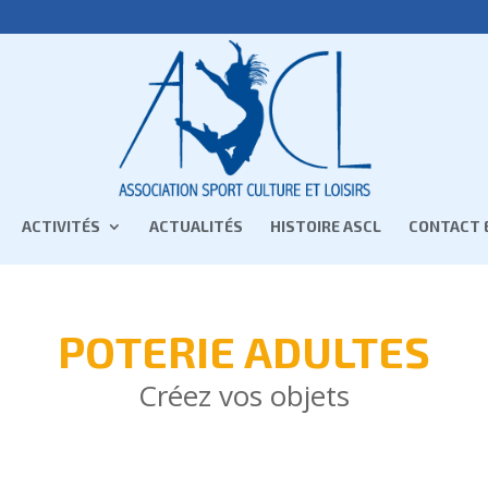
ACTIVITÉS
ACTUALITÉS
HISTOIRE ASCL
CONTACT 
POTERIE ADULTES
Créez vos objets