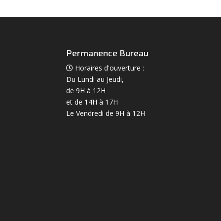
Permanence Bureau
Horaires d'ouverture :
Du Lundi au Jeudi,
de 9H à 12H
et de 14H à 17H
Le Vendredi de 9H à 12H