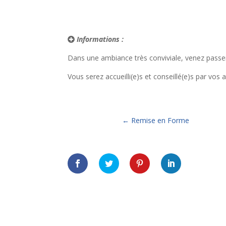
Informations :
Dans une ambiance très conviviale, venez passer 
Vous serez accueilli(e)s et conseillé(e)s par vos 
←
Remise en Forme