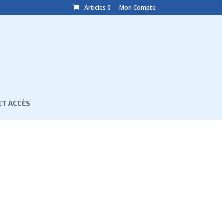
Articles 0
Mon Compte
ET ACCÈS