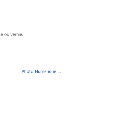
e ou vernie.
Photo Numérique
→