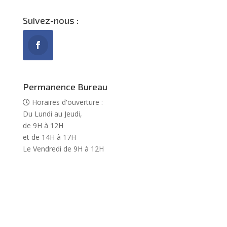
Suivez-nous :
Permanence Bureau
Horaires d'ouverture :
Du Lundi au Jeudi,
de 9H à 12H
et de 14H à 17H
Le Vendredi de 9H à 12H