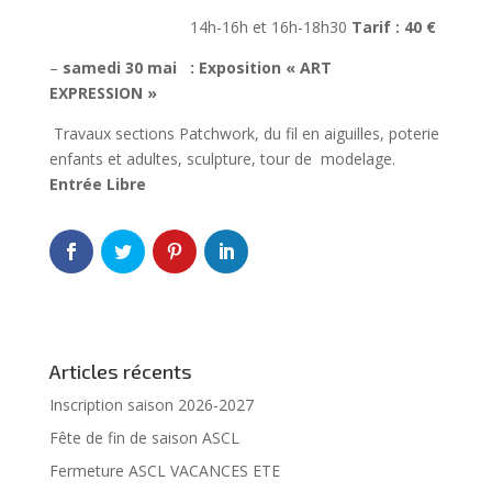
14h-16h et 16h-18h30
Tarif : 40 €
–
samedi 30 mai :
Exposition « ART
EXPRESSION »
Travaux sections Patchwork, du fil en aiguilles, poterie
enfants et adultes, sculpture, tour de modelage.
Entrée Libre
Articles récents
Inscription saison 2026-2027
Fête de fin de saison ASCL
Fermeture ASCL VACANCES ETE