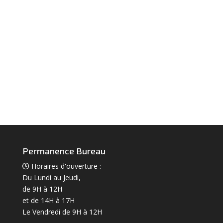
Permanence Bureau
Horaires d'ouverture :
Du Lundi au Jeudi,
de 9H à 12H
et de 14H à 17H
Le Vendredi de 9H à 12H