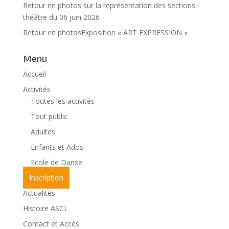
Retour en photos sur la représentation des sections
théâtre du 06 juin 2026
Retour en photosExposition « ART EXPRESSION »
Menu
Accueil
Activités
Toutes les activités
Tout public
Adultes
Enfants et Ados
Ecole de Danse
Inscription
Actualités
Histoire ASCL
Contact et Accès