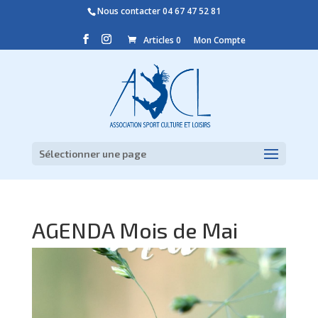
Nous contacter
04 67 47 52 81
Articles 0
Mon Compte
Sélectionner une page
AGENDA Mois de Mai