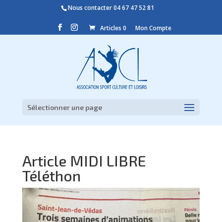
Nous contacter
04 67 47 52 81
Articles 0
Mon Compte
Sélectionner une page
Article MIDI LIBRE
Téléthon