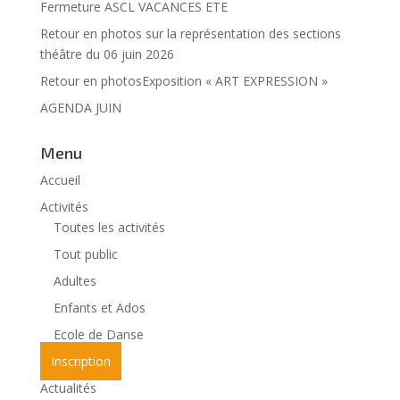
Fermeture ASCL VACANCES ETE
Retour en photos sur la représentation des sections
théâtre du 06 juin 2026
Retour en photosExposition « ART EXPRESSION »
AGENDA JUIN
Menu
Accueil
Activités
Toutes les activités
Tout public
Adultes
Enfants et Ados
Ecole de Danse
Inscription
Actualités