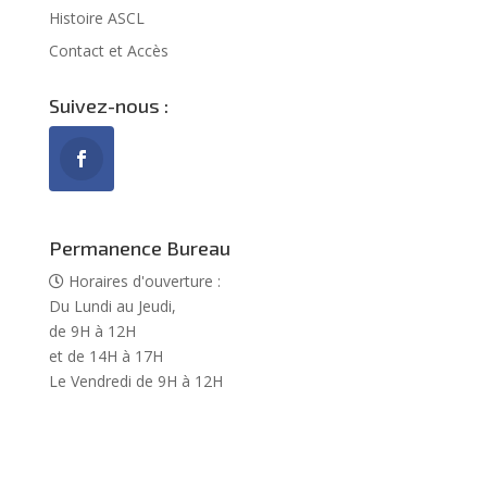
Histoire ASCL
Contact et Accès
Suivez-nous :
Permanence Bureau
Horaires d'ouverture :
Du Lundi au Jeudi,
de 9H à 12H
et de 14H à 17H
Le Vendredi de 9H à 12H