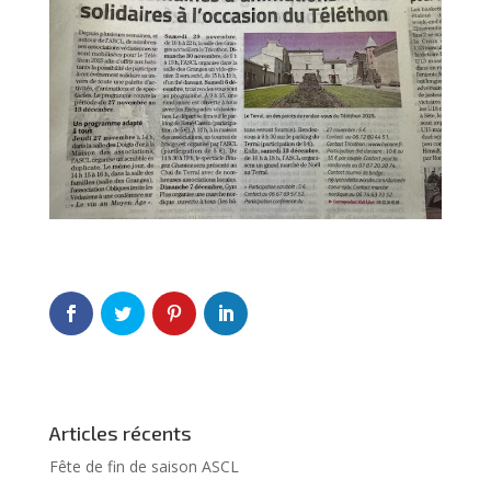
Articles récents
Fête de fin de saison ASCL