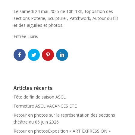
Le samedi 24 mai 2025 de 10h-18h, Exposition des
sections Poterie, Sculpture , Patchwork, Autour du fils
et des aiguilles et photos.
Entrée Libre.
Articles récents
Fête de fin de saison ASCL
Fermeture ASCL VACANCES ETE
Retour en photos sur la représentation des sections
théâtre du 06 juin 2026
Retour en photosExposition « ART EXPRESSION »