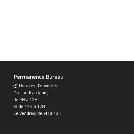
Permanence Bureau
Horaires d'ouverture :
Du Lundi au Jeudi,
de 9H à 12H
et de 14H à 17H
Le Vendredi de 9H à 12H