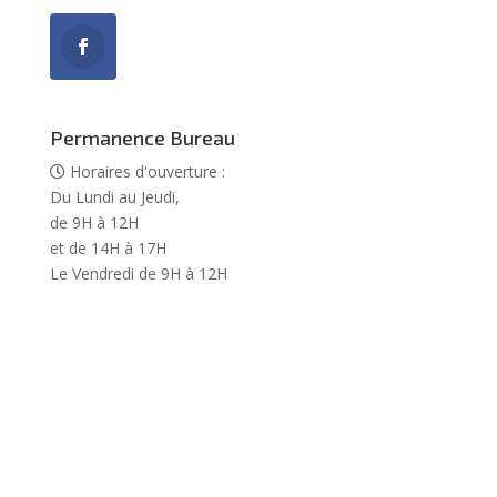
Permanence Bureau
Horaires d'ouverture :
Du Lundi au Jeudi,
de 9H à 12H
et de 14H à 17H
Le Vendredi de 9H à 12H