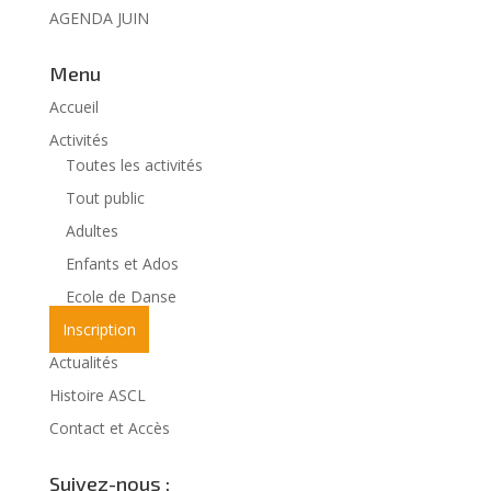
AGENDA JUIN
Menu
Accueil
Activités
Toutes les activités
Tout public
Adultes
Enfants et Ados
Ecole de Danse
Inscription
Actualités
Histoire ASCL
Contact et Accès
Suivez-nous :