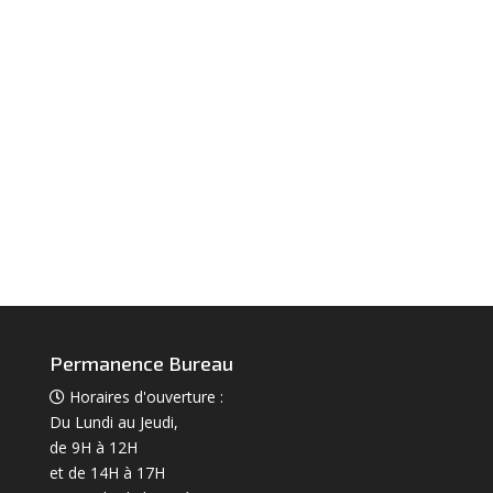
Permanence Bureau
Horaires d'ouverture :
Du Lundi au Jeudi,
de 9H à 12H
et de 14H à 17H