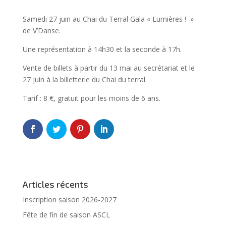
Samedi 27 juin au Chai du Terral Gala « Lumières ! »
de V’Danse.
Une représentation à 14h30 et la seconde à 17h.
Vente de billets à partir du 13 mai au secrétariat et le
27 juin à la billetterie du Chai du terral.
Tarif : 8 €, gratuit pour les moins de 6 ans.
Articles récents
Inscription saison 2026-2027
Fête de fin de saison ASCL