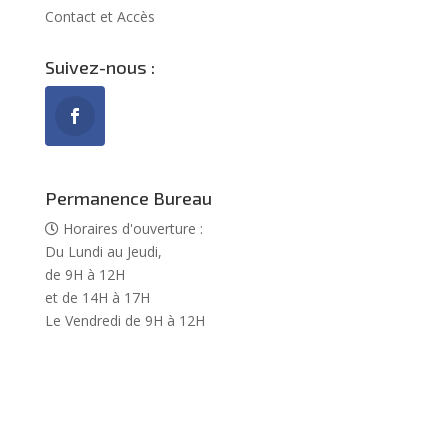
Contact et Accès
Suivez-nous :
Permanence Bureau
Horaires d'ouverture :
Du Lundi au Jeudi,
de 9H à 12H
et de 14H à 17H
Le Vendredi de 9H à 12H