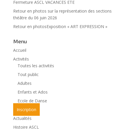
Fermeture ASCL VACANCES ETE
Retour en photos sur la représentation des sections
théâtre du 06 juin 2026
Retour en photosExposition « ART EXPRESSION »
Menu
Accueil
Activités
Toutes les activités
Tout public
Adultes
Enfants et Ados
Ecole de Danse
Inscription
Actualités
Histoire ASCL