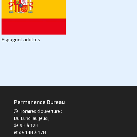
Espagnol adultes
Permanence Bureau
Horaires d'ouverture :
Du Lundi au Jeudi,
de 9H à 12H
et de 14H à 17H