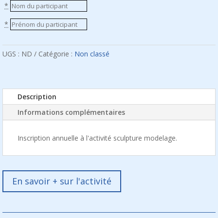
*
*
UGS :
ND
Catégorie :
Non classé
Description
Informations complémentaires
Inscription annuelle à l'activité sculpture modelage.
En savoir + sur l'activité