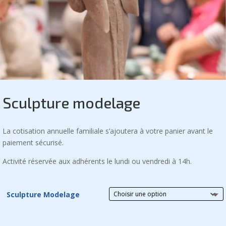
Sculpture modelage
La cotisation annuelle familiale s’ajoutera à votre panier avant le
paiement sécurisé.
Activité réservée aux adhérents le lundi ou vendredi à 14h.
Sculpture Modelage