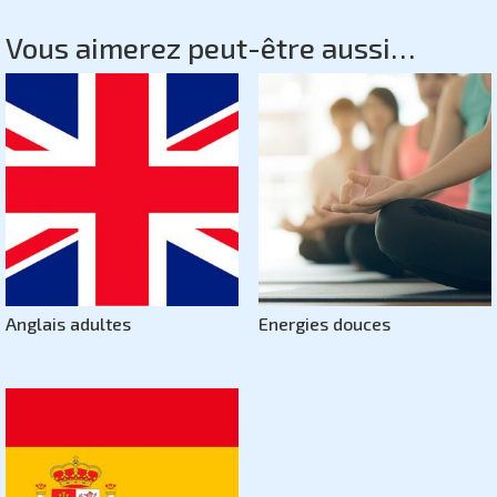
Vous aimerez peut-être aussi…
Anglais adultes
Energies douces