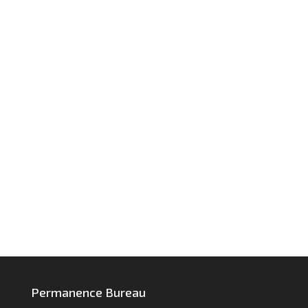
Permanence Bureau