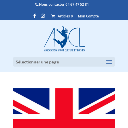
Nous contacter
04 67 47 52 81
Articles 0
Mon Compte
Sélectionner une page