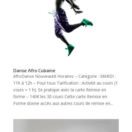
Danse Afro Cubaine
AfroDanse Nouveauté Horaires – Catégorie : MARDI :
11h à 12h – Pour tous Tarification : Activité au cours (1
cours = 1 h). Se pratique avec la carte Remise en
forme – 140€ les 30 cours Cette carte Remise en
Forme donne accès aux autres cours de remise en...