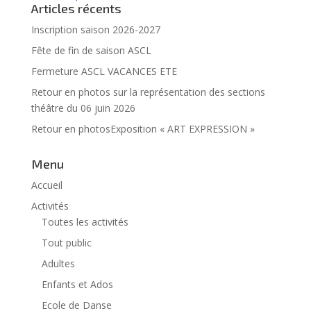
Articles récents
Inscription saison 2026-2027
Fête de fin de saison ASCL
Fermeture ASCL VACANCES ETE
Retour en photos sur la représentation des sections
théâtre du 06 juin 2026
Retour en photosExposition « ART EXPRESSION »
Menu
Accueil
Activités
Toutes les activités
Tout public
Adultes
Enfants et Ados
Ecole de Danse