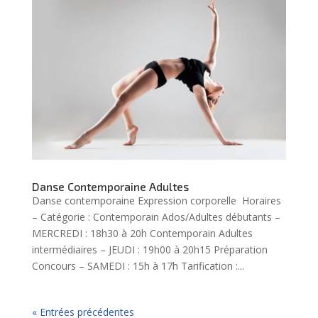
Danse Contemporaine Adultes
Danse contemporaine Expression corporelle Horaires
– Catégorie : Contemporain Ados/Adultes débutants –
MERCREDI : 18h30 à 20h Contemporain Adultes
intermédiaires – JEUDI : 19h00 à 20h15 Préparation
Concours – SAMEDI : 15h à 17h Tarification :...
« Entrées précédentes