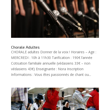
Chorale Adultes
CHORALE adultes Donner de la voix ! Horaires – Age :
MERCREDI : 10h à 11h30 Tarification : 190€ l’année
Cotisation familiale annuelle (védasiens 33€ – non
védasiens 43€) Enseignante : Nora Inscription
Informations : Vous êtes passionnés de chant ou...