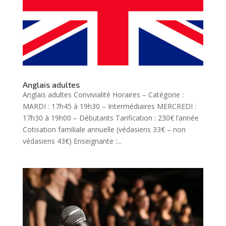
Anglais adultes
Anglais adultes Convivialité Horaires – Catégorie :
MARDI : 17h45 à 19h30 – Intermédiaires MERCREDI :
17h30 à 19h00 – Débutants Tarification : 230€ l’année
Cotisation familiale annuelle (védasiens 33€ – non
védasiens 43€) Enseignante :...