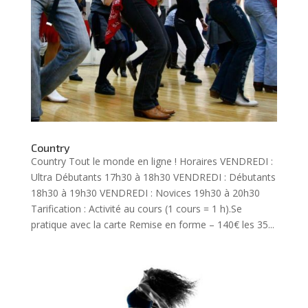
Country
Country Tout le monde en ligne ! Horaires VENDREDI :
Ultra Débutants 17h30 à 18h30 VENDREDI : Débutants
18h30 à 19h30 VENDREDI : Novices 19h30 à 20h30
Tarification : Activité au cours (1 cours = 1 h).Se
pratique avec la carte Remise en forme – 140€ les 35...