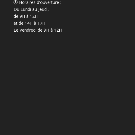
Horaires d'ouverture :
Du Lundi au Jeudi,
de 9H à 12H
et de 14H à 17H
Le Vendredi de 9H à 12H