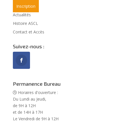
Inscription
Actualités
Histoire ASCL
Contact et Accès
Suivez-nous :
Permanence Bureau
Horaires d'ouverture :
Du Lundi au Jeudi,
de 9H à 12H
et de 14H à 17H
Le Vendredi de 9H à 12H