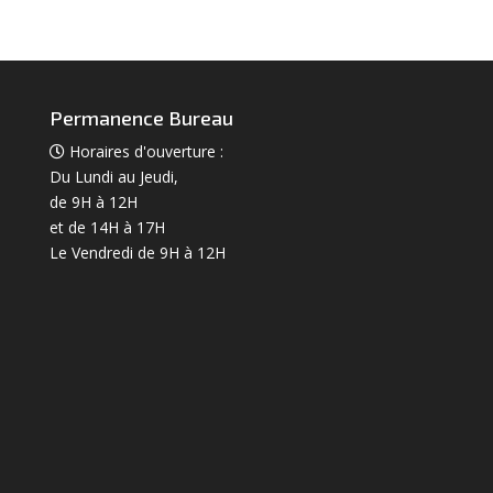
Permanence Bureau
Horaires d'ouverture :
Du Lundi au Jeudi,
de 9H à 12H
et de 14H à 17H
Le Vendredi de 9H à 12H