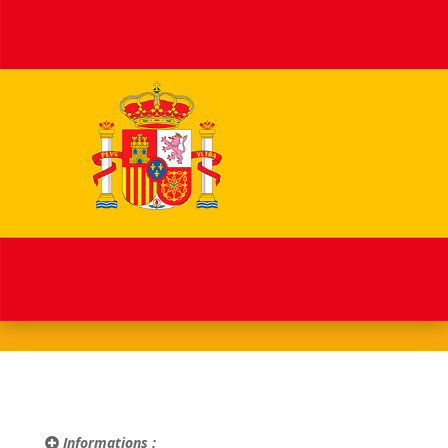
Informations :