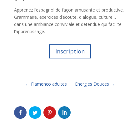
Apprenez l’espagnol de façon amusante et productive.
Grammaire, exercices d’écoute, dialogue, culture…
dans une ambiance conviviale et détendue qui facilite
l’apprentissage.
Inscription
←
Flamenco adultes
Energies Douces
→