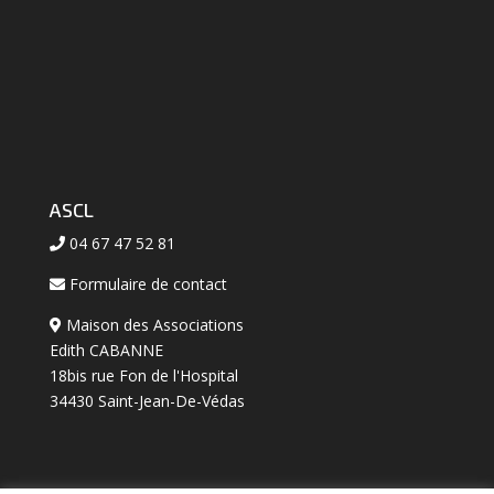
ASCL
04 67 47 52 81
Formulaire de contact
Maison des Associations
Edith CABANNE
18bis rue Fon de l'Hospital
34430 Saint-Jean-De-Védas