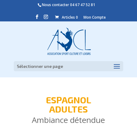
Nous contacter
04 67 47 52 81
Articles 0
Mon Compte
Sélectionner une page
ESPAGNOL
ADULTES
Ambiance détendue