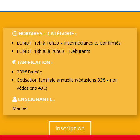
HORAIRES –
CATÉGORIE :
LUNDI : 17h à 18h30 – Intermédiaires et Confirmés
LUNDI : 18h30 à 20h00 – Débutants
TARIFICATION :
230€ l’année
Cotisation familiale annuelle (védasiens 33€ – non
védasiens 43€)
ENSEIGNANTE :
Maribel
Inscription