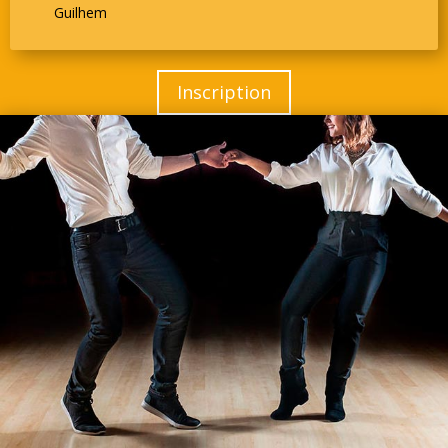
Guilhem
Inscription