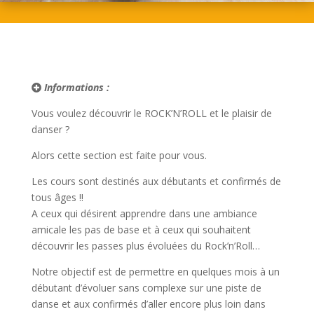
Informations :
Vous voulez découvrir le ROCK’N’ROLL et le plaisir de
danser ?
Alors cette section est faite pour vous.
Les cours sont destinés aux débutants et confirmés de
tous âges !!
A ceux qui désirent apprendre dans une ambiance
amicale les pas de base et à ceux qui souhaitent
découvrir les passes plus évoluées du Rock’n’Roll…
Notre objectif est de permettre en quelques mois à un
débutant d’évoluer sans complexe sur une piste de
danse et aux confirmés d’aller encore plus loin dans