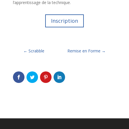
l’apprentissage de la technique.
Inscription
←
Scrabble
Remise en Forme
→