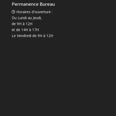
Permanence Bureau
Horaires d'ouverture :
Du Lundi au Jeudi,
de 9H à 12H
et de 14H à 17H
Le Vendredi de 9H à 12H