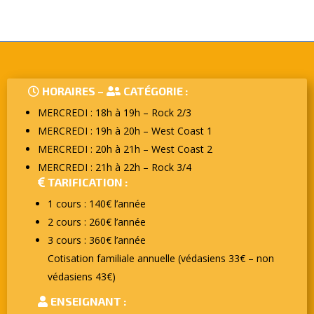
HORAIRES –
CATÉGORIE :
MERCREDI : 18h à 19h – Rock 2/3
MERCREDI : 19h à 20h – West Coast 1
MERCREDI : 20h à 21h – West Coast 2
MERCREDI : 21h à 22h – Rock 3/4
TARIFICATION :
1 cours : 140€ l’année
2 cours : 260€ l’année
3 cours : 360€ l’année
Cotisation familiale annuelle (védasiens 33€ – non
védasiens 43€)
ENSEIGNANT :