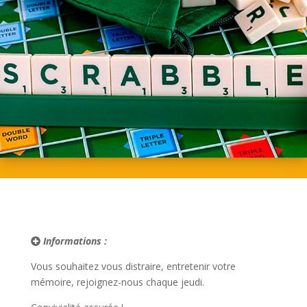
Informations :
Vous souhaitez vous distraire, entretenir votre
mémoire, rejoignez-nous chaque jeudi.