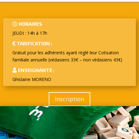
HORAIRES
JEUDI : 14h à 17h
TARIFICATION :
Gratuit pour les adhérents ayant réglé leur Cotisation
familiale annuelle (védasiens 33€ – non védasiens 43€)
ENSEIGNANTE :
Ghislaine MORENO
Inscription