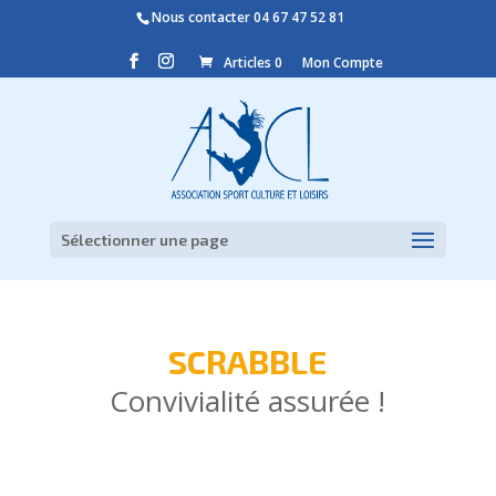
Nous contacter
04 67 47 52 81
Articles 0
Mon Compte
Sélectionner une page
SCRABBLE
Convivialité assurée !